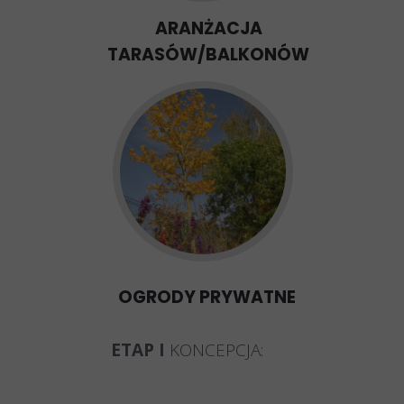
ARANŻACJA
TARASÓW/BALKONÓW
OGRODY PRYWATNE
ETAP I
KONCEPCJA: