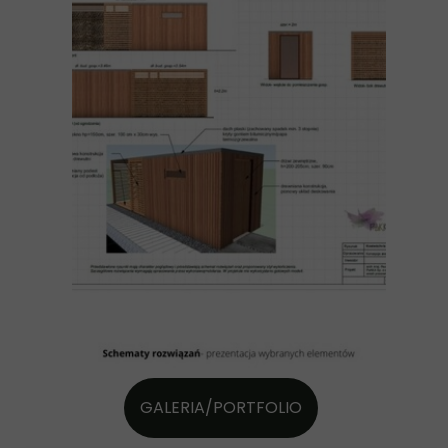
GALERIA/PORTFOLIO