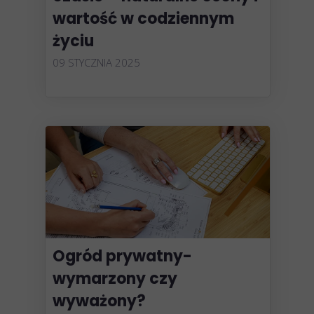
wartość w codziennym
życiu
09 STYCZNIA 2025
Ogród prywatny-
wymarzony czy
wyważony?