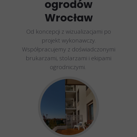
ogrodów
Wrocław
Od koncepcji z wizualizacjami po
projekt wykonawczy.
Współpracujemy z doświadczonymi
brukarzami, stolarzami i ekipami
ogrodniczymi.