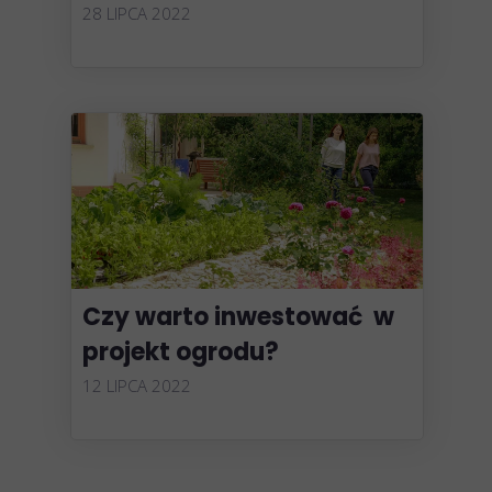
28 LIPCA 2022
Czy warto inwestować w
projekt ogrodu?
12 LIPCA 2022