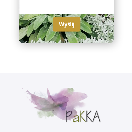
Wyślij